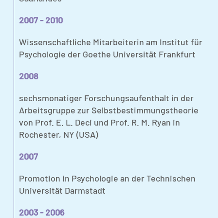
2007 - 2010
Wissenschaftliche Mitarbeiterin am Institut für
Psychologie der Goethe Universität Frankfurt
2008
sechsmonatiger Forschungsaufenthalt in der
Arbeitsgruppe zur Selbstbestimmungstheorie
von Prof. E. L. Deci und Prof. R. M. Ryan in
Rochester, NY (USA)
2007
Promotion in Psychologie an der Technischen
Universität Darmstadt
2003 - 2006