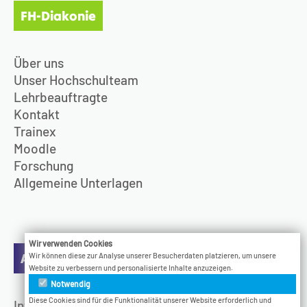
FH-Diakonie
Über uns
Unser Hochschulteam
Lehrbeauftragte
Kontakt
Trainex
Moodle
Forschung
Allgemeine Unterlagen
Wir verwenden Cookies
Aktuelles
Wir können diese zur Analyse unserer Besucherdaten platzieren, um unsere
Website zu verbessern und personalisierte Inhalte anzuzeigen.
Notwendig
Diese Cookies sind für die Funktionalität unserer Website erforderlich und
Infotage