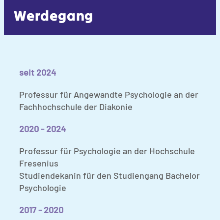
Werdegang
seit 2024
Professur für Angewandte Psychologie an der
Fachhochschule der Diakonie
2020 - 2024
Professur für Psychologie an der Hochschule
Fresenius
Studiendekanin für den Studiengang Bachelor
Psychologie
2017 - 2020