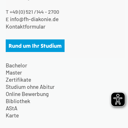
T +49 (0) 521 /144 - 2700
info@fh-diakonie.de
E
Kontaktformular
Rund um Ihr Studium
Bachelor
Master
Zertifikate
Studium ohne Abitur
Online Bewerbung
Bibliothek
AStA
Karte