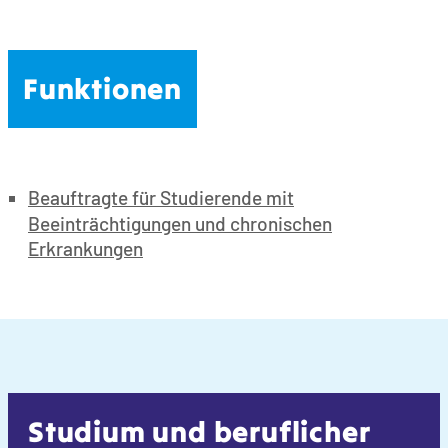
Funktionen
Beauftragte für Studierende mit
Beeinträchtigungen und chronischen
Erkrankungen
Studium und beruflicher