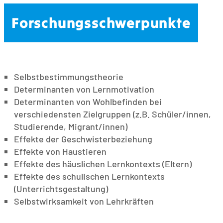
Forschungsschwerpunkte
Selbstbestimmungstheorie
Determinanten von Lernmotivation
Determinanten von Wohlbefinden bei
verschiedensten Zielgruppen (z.B. Schüler/innen,
Studierende, Migrant/innen)
Effekte der Geschwisterbeziehung
Effekte von Haustieren
Effekte des häuslichen Lernkontexts (Eltern)
Effekte des schulischen Lernkontexts
(Unterrichtsgestaltung)
Selbstwirksamkeit von Lehrkräften