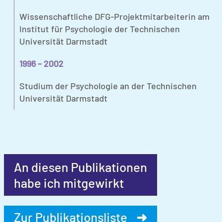
Wissenschaftliche DFG-Projektmitarbeiterin am
Institut für Psychologie der Technischen
Universität Darmstadt
1996 – 2002
Studium der Psychologie an der Technischen
Universität Darmstadt
An diesen Publikationen
habe ich mitgewirkt
Zur Publikationsliste
➜