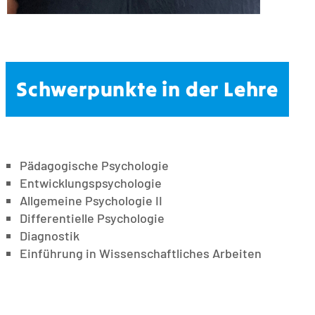
Schwerpunkte in der Lehre
Pädagogische Psychologie
Entwicklungspsychologie
Allgemeine Psychologie II
Differentielle Psychologie
Diagnostik
Einführung in Wissenschaftliches Arbeiten