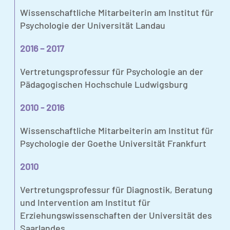
Wissenschaftliche Mitarbeiterin am Institut für
Psychologie der Universität Landau
2016 – 2017
Vertretungsprofessur für Psychologie an der
Pädagogischen Hochschule Ludwigsburg
2010 - 2016
Wissenschaftliche Mitarbeiterin am Institut für
Psychologie der Goethe Universität Frankfurt
2010
Vertretungsprofessur für Diagnostik, Beratung
und Intervention am Institut für
Erziehungswissenschaften der Universität des
Saarlandes