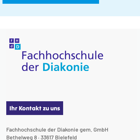
Ihr Kontakt zu uns
Fachhochschule der Diakonie gem. GmbH
Bethelweg 8 · 33617 Bielefeld