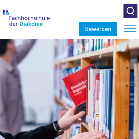
Bewerben