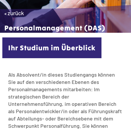
zurück
<
Personalmanagement (DAS)
Ihr Studium im Überblick
Als Absolvent/in dieses Studiengangs können
Sie auf den verschiedenen Ebenen des
Personalmanagements mitarbeiten: Im
strategischen Bereich der
Unternehmensführung, im operativen Bereich
als Personalentwickler/in oder als Führungskraft
auf Abteilungs- oder Bereichsebene mit dem
Schwerpunkt Personalführung. Sie können