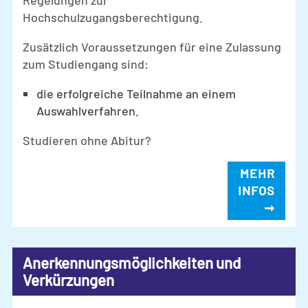
Regelungen zur
Hochschulzugangsberechtigung.
Zusätzlich Voraussetzungen für eine Zulassung
zum Studiengang sind:
die erfolgreiche Teilnahme an einem
Auswahlverfahren.
Studieren ohne Abitur?
MEHR
INFOS
➞
Anerkennungsmöglichkeiten und
Verkürzungen