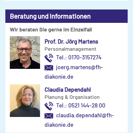
Beratung und Informationen
Wir beraten Sie gerne im Einzelfall
Prof. Dr. Jörg Martens
Personalmanagement
Tel.: 0170-3157274
joerg.martens@fh-
diakonie.de
Claudia Dependahl
Planung & Organisation
Tel.: 0521 144-28 00
claudia.dependahl@fh-
diakonie.de