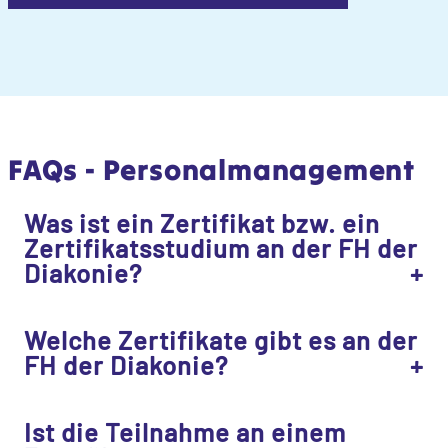
FAQs - Personalmanagement
Was ist ein Zertifikat bzw. ein
Zertifikatsstudium an der FH der
Diakonie?
Welche Zertifikate gibt es an der
FH der Diakonie?
Ist die Teilnahme an einem