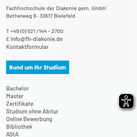
Fachhochschule der Diakonie gem. GmbH
Bethelweg 8 · 33617 Bielefeld
T +49 (0) 521 /144 - 2700
info@fh-diakonie.de
E
Kontaktformular
Rund um Ihr Studium
Bachelor
Master
Zertifikate
Studium ohne Abitur
Online Bewerbung
Bibliothek
AStA