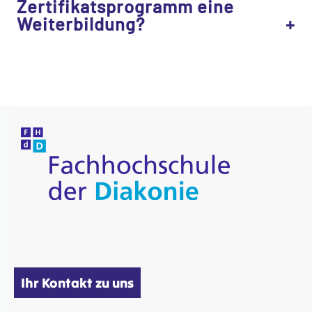
Zertifikatsprogramm eine
Weiterbildung?
Ihr Kontakt zu uns