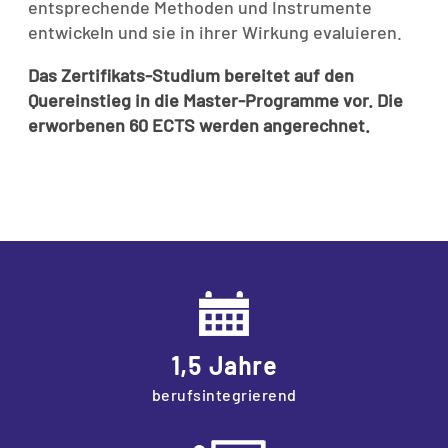
entsprechende Methoden und Instrumente
entwickeln und sie in ihrer Wirkung evaluieren.
Das Zertifikats-Studium bereitet auf den
Quereinstieg in die Master-Programme vor. Die
erworbenen 60 ECTS werden angerechnet.
1,5 Jahre
berufsintegrierend