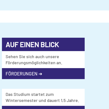
AUF EINEN BLICK
Sehen Sie sich auch unsere
Förderungsmöglichkeiten an.
FÖRDERUNGEN ➜
Das Studium startet zum
Wintersemester und dauert 1,5 Jahre.