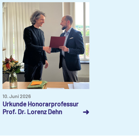
10. Juni 2026
Urkunde Honorarprofessur
➜
Prof. Dr. Lorenz Dehn