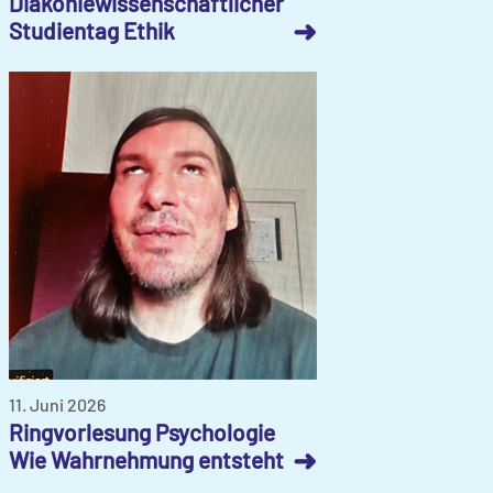
Diakoniewissenschaftlicher
➜
Studientag Ethik
11. Juni 2026
Ringvorlesung Psychologie
➜
Wie Wahrnehmung entsteht