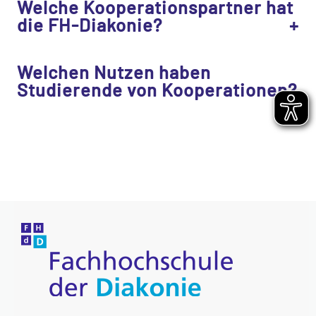
Welche Kooperationspartner hat
die FH-Diakonie?
Welchen Nutzen haben
Studierende von Kooperationen?