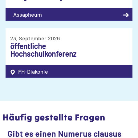
➜
Assapheum
23. September 2026
öffentliche
Hochschulkonferenz
FH-Diakonie
Häufig gestellte Fragen
Gibt es einen Numerus clausus