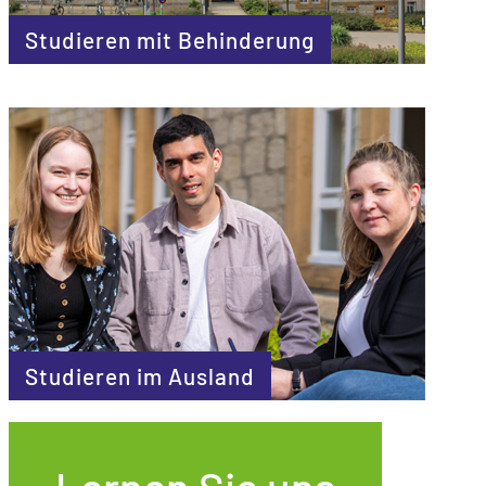
Studieren mit Behinderung
Studieren im Ausland