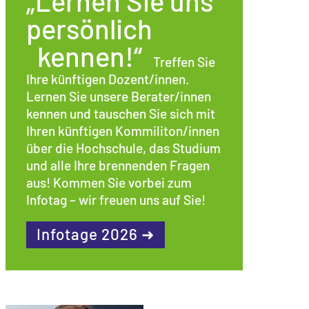
„Lernen Sie uns
persönlich
kennen!“
Treffen Sie
Ihre künftigen Dozent/innen.
Lernen Sie unsere Berater/innen
kennen und tauschen Sie sich mit
Ihren künftigen Kommiliton/innen
über die Hochschule, das Studium
und alle Ihre brennenden Fragen
aus! Kommen Sie vorbei zum
Infotag – wir freuen uns auf Sie!
Infotage 2026 ➜