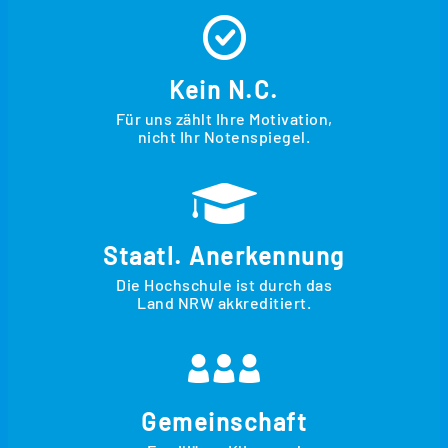
Kein N.C.
Für uns zählt Ihre Motivation,
nicht Ihr Notenspiegel.
Staatl. Anerkennung
Die Hochschule ist durch das
Land NRW akkreditiert.
Gemeinschaft