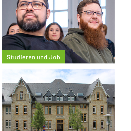
Studieren und Job