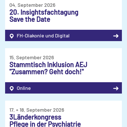
04. September 2026
20. Insightsfachtagung
Save the Date
➜
FH-Diakonie und Digital
15. September 2026
Stammtisch Inklusion AEJ
"Zusammen? Geht doch!"
➜
Online
17. + 18. September 2026
3Länderkongress
Pflege in der Psychiatrie