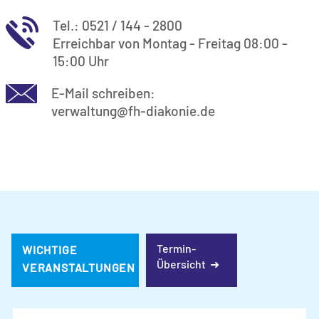
Tel.: 0521 / 144 - 2800
Erreichbar von Montag - Freitag 08:00 -
15:00 Uhr
E-Mail schreiben:
verwaltung@fh-diakonie.de
Termin-
WICHTIGE
Übersicht ➜
VERANSTALTUNGEN