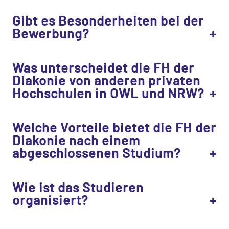
Gibt es Besonderheiten bei der
Bewerbung?
Was unterscheidet die FH der
Diakonie von anderen privaten
Hochschulen in OWL und NRW?
Welche Vorteile bietet die FH der
Diakonie nach einem
abgeschlossenen Studium?
Wie ist das Studieren
organisiert?