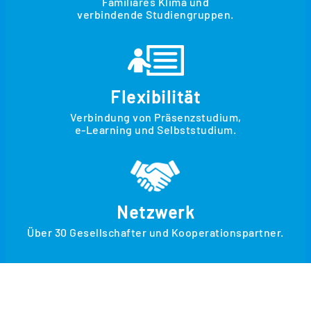
Familiäres Klima und
verbindende Studiengruppen.
Flexibilität
Verbindung von Präsenzstudium,
e-Learning und Selbststudium.
Netzwerk
Über 30 Gesellschafter und Kooperationspartner.