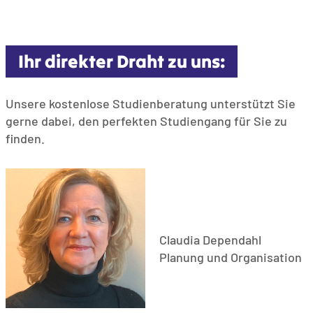
Ihr direkter Draht zu uns:
Unsere kostenlose Studienberatung unterstützt Sie
gerne dabei, den perfekten Studiengang für Sie zu
finden.
Claudia Dependahl
Planung und Organisation