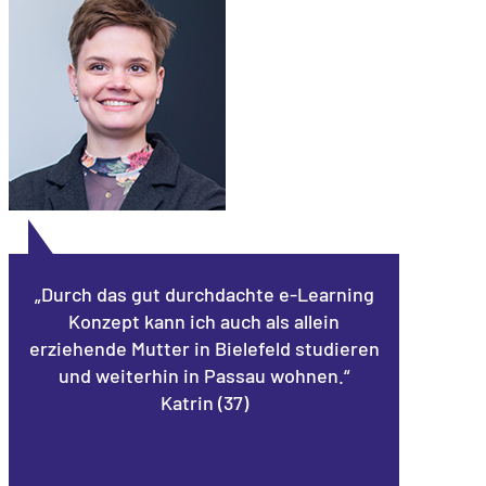
„Durch das gut durchdachte e-Learning
Konzept kann ich auch als allein
erziehende Mutter in Bielefeld studieren
und weiterhin in Passau wohnen.“
Katrin (37)