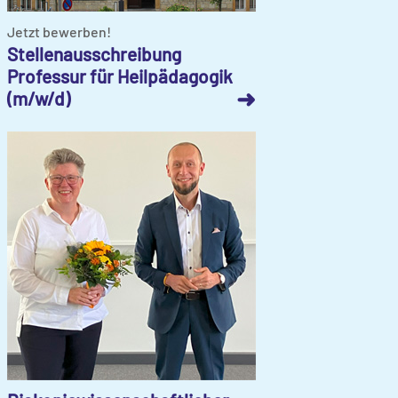
Jetzt bewerben!
Stellenausschreibung
Professur für Heilpädagogik
➜
(m/w/d)