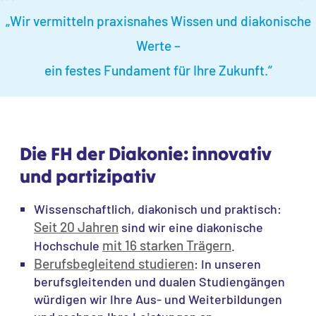
„Wir vermitteln praxisnahes Wissen und diakonische
Werte –
ein festes Fundament für Ihre Zukunft.“
Die FH der Diakonie: innovativ
und partizipativ
Wissenschaftlich, diakonisch und praktisch:
Seit 20 Jahren
sind wir eine diakonische
mit 16 starken Trägern
Hochschule
.
Berufsbegleitend studieren
: In unseren
berufsgleitenden und dualen Studiengängen
würdigen wir Ihre Aus- und Weiterbildungen