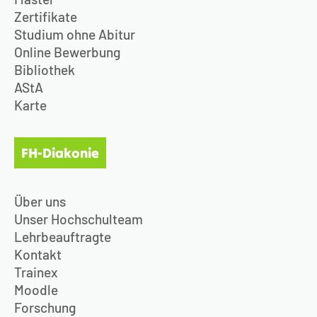
Zertifikate
Studium ohne Abitur
Online Bewerbung
Bibliothek
AStA
Karte
FH-Diakonie
Über uns
Unser Hochschulteam
Lehrbeauftragte
Kontakt
Trainex
Moodle
Forschung