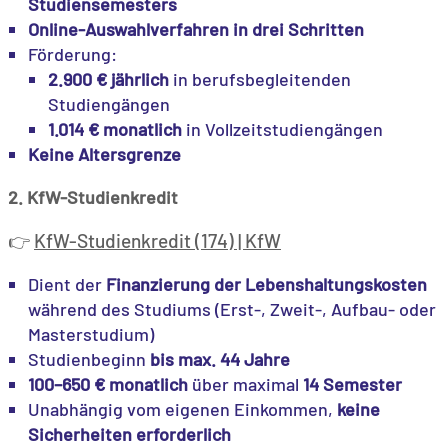
Studiensemesters
Online-Auswahlverfahren in drei Schritten
Förderung:
2.900 € jährlich
in berufsbegleitenden
Studiengängen
1.014 € monatlich
in Vollzeitstudiengängen
Keine Altersgrenze
2. KfW-Studienkredit
KfW-Studienkredit (174) | KfW
👉
Dient der
Finanzierung der Lebenshaltungskosten
während des Studiums (Erst-, Zweit-, Aufbau- oder
Masterstudium)
Studienbeginn
bis max. 44 Jahre
100–650 € monatlich
über maximal
14 Semester
Unabhängig vom eigenen Einkommen,
keine
Sicherheiten erforderlich