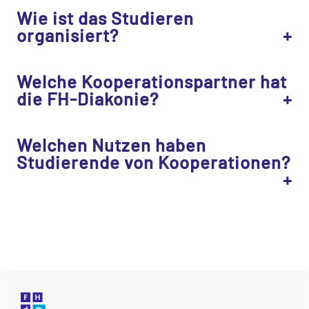
Wie ist das Studieren
organisiert?
Welche Kooperationspartner hat
die FH-Diakonie?
Welchen Nutzen haben
Studierende von Kooperationen?