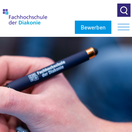
Bewerben