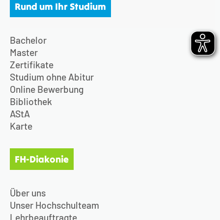
Rund um Ihr Studium
Bachelor
Master
Zertifikate
Studium ohne Abitur
Online Bewerbung
Bibliothek
AStA
Karte
FH-Diakonie
Über uns
Unser Hochschulteam
Lehrbeauftragte