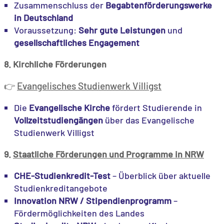
Zusammenschluss der
Begabtenförderungswerke
in Deutschland
Voraussetzung:
Sehr gute Leistungen
und
gesellschaftliches Engagement
8. Kirchliche Förderungen
Evangelisches Studienwerk Villigst
👉
Die
Evangelische Kirche
fördert Studierende in
Vollzeitstudiengängen
über das Evangelische
Studienwerk Villigst
9.
Staatliche Förderungen und Programme in NRW
CHE-Studienkredit-Test
– Überblick über aktuelle
Studienkreditangebote
Innovation NRW / Stipendienprogramm
–
Fördermöglichkeiten des Landes