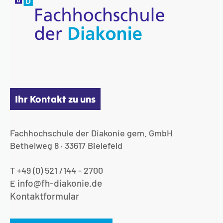
Ihr Kontakt zu uns
Fachhochschule der Diakonie gem. GmbH
Bethelweg 8 · 33617 Bielefeld
T +49 (0) 521 /144 - 2700
info@fh-diakonie.de
E
Kontaktformular