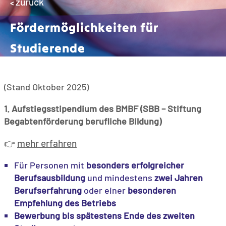
zurück
<
Fördermöglichkeiten für
Studierende
(Stand Oktober 2025)
1. Aufstiegsstipendium des BMBF (SBB – Stiftung
Begabtenförderung berufliche Bildung)
mehr erfahren
👉
Für Personen mit
besonders erfolgreicher
Berufsausbildung
und mindestens
zwei Jahren
Berufserfahrung
oder einer
besonderen
Empfehlung des Betriebs
Bewerbung bis spätestens Ende des zweiten