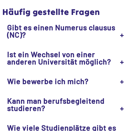
Häufig gestellte Fragen
Gibt es einen Numerus clausus
(NC)?
Ist ein Wechsel von einer
anderen Universität möglich?
Wie bewerbe ich mich?
Kann man berufsbegleitend
studieren?
Wie viele Studienplätze gibt es