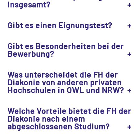
insgesamt?
Gibt es einen Eignungstest?
Gibt es Besonderheiten bei der
Bewerbung?
Was unterscheidet die FH der
Diakonie von anderen privaten
Hochschulen in OWL und NRW?
Welche Vorteile bietet die FH der
Diakonie nach einem
abgeschlossenen Studium?