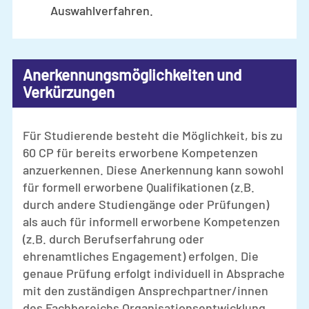
Auswahlverfahren.
Anerkennungsmöglichkeiten und
Verkürzungen
Für Studierende besteht die Möglichkeit, bis zu
60 CP für bereits erworbene Kompetenzen
anzuerkennen. Diese Anerkennung kann sowohl
für formell erworbene Qualifikationen (z.B.
durch andere Studiengänge oder Prüfungen)
als auch für informell erworbene Kompetenzen
(z.B. durch Berufserfahrung oder
ehrenamtliches Engagement) erfolgen. Die
genaue Prüfung erfolgt individuell in Absprache
mit den zuständigen Ansprechpartner/innen
des Fachbereichs Organisationsentwicklung.