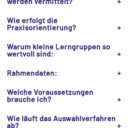
werden vermittelt?
Wie erfolgt die
Praxisorientierung?
Warum kleine Lerngruppen so
wertvoll sind:
Rahmendaten:
Welche Voraussetzungen
brauche ich?
Wie läuft das Auswahlverfahren
ab?