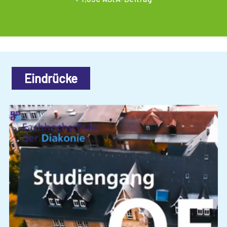
Eindrücke