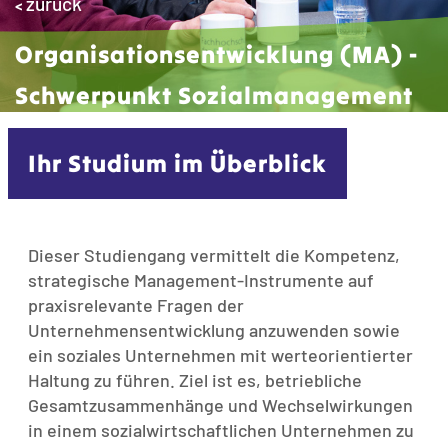
zurück
<
Organisationsentwicklung (MA) ­
Schwerpunkt ­Sozialmanagement
Ihr Studium im Überblick
Dieser Studiengang vermittelt die Kompetenz,
strategische Management-Instrumente auf
praxisrelevante Fragen der
Unternehmensentwicklung anzuwenden sowie
ein soziales Unternehmen mit werteorientierter
Haltung zu führen. Ziel ist es, betriebliche
Gesamtzusammenhänge und Wechselwirkungen
in einem sozialwirtschaftlichen Unternehmen zu