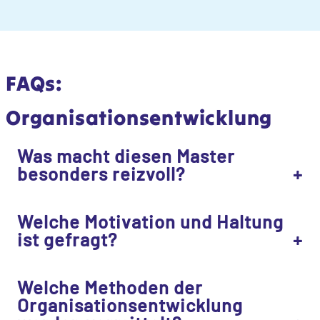
FAQs:
Organisationsentwicklung
Was macht diesen Master
besonders reizvoll?
Welche Motivation und Haltung
ist gefragt?
Welche Methoden der
Organisationsentwicklung