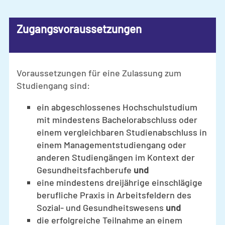
Zugangsvoraussetzungen
Voraussetzungen für eine Zulassung zum
Studiengang sind:
ein abgeschlossenes Hochschulstudium
mit mindestens Bachelorabschluss oder
einem vergleichbaren Studienabschluss in
einem Managementstudiengang oder
anderen Studiengängen im Kontext der
Gesundheitsfachberufe
und
eine mindestens dreijährige einschlägige
berufliche Praxis in Arbeitsfeldern des
Sozial- und Gesundheitswesens
und
die erfolgreiche Teilnahme an einem