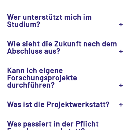
Wer unterstützt mich im
Studium?
Wie sieht die Zukunft nach dem
Abschluss aus?
Kann ich eigene
Forschungsprojekte
durchführen?
Was ist die Projektwerkstatt?
Was passiert in der Pflicht