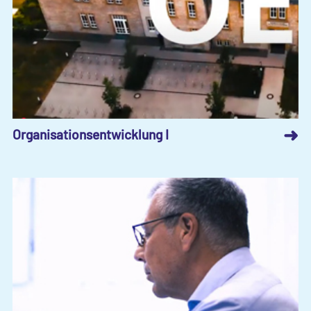
➜
Organisationsentwicklung I