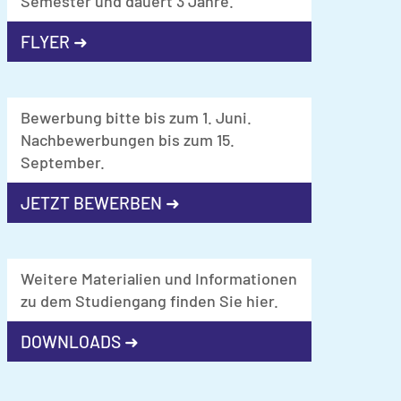
Semester und dauert 3 Jahre.
FLYER ➜
Bewerbung bitte bis zum 1. Juni.
Nachbewerbungen bis zum 15.
September.
JETZT BEWERBEN ➜
Weitere Materialien und Informationen
zu dem Studiengang finden Sie hier.
DOWNLOADS ➜