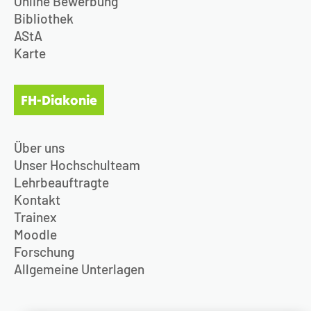
Online Bewerbung
Bibliothek
AStA
Karte
FH-Diakonie
Über uns
Unser Hochschulteam
Lehrbeauftragte
Kontakt
Trainex
Moodle
Forschung
Allgemeine Unterlagen