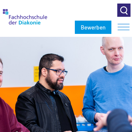
Bewerben