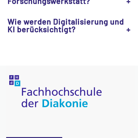
Forschungswerkstatt?
Wie werden Digitalisierung und
KI berücksichtigt?