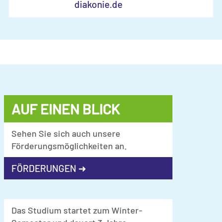
diakonie.de
AUF EINEN BLICK
Sehen Sie sich auch unsere
Förderungsmöglichkeiten an.
FÖRDERUNGEN ➜
Das Studium startet zum Winter-