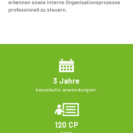
erkennen sowie interne Organisationsprozesse
professionell zu steuern.
3 Jahre
konsekutiv, anwendungsor.
120 CP