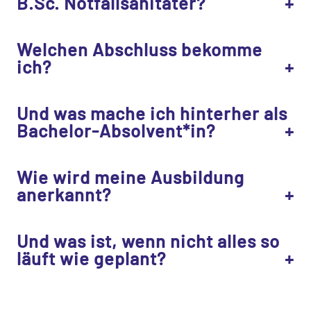
B.Sc. Notfallsanitäter?
Welchen Abschluss bekomme
ich?
Und was mache ich hinterher als
Bachelor-Absolvent*in?
Wie wird meine Ausbildung
anerkannt?
Und was ist, wenn nicht alles so
läuft wie geplant?