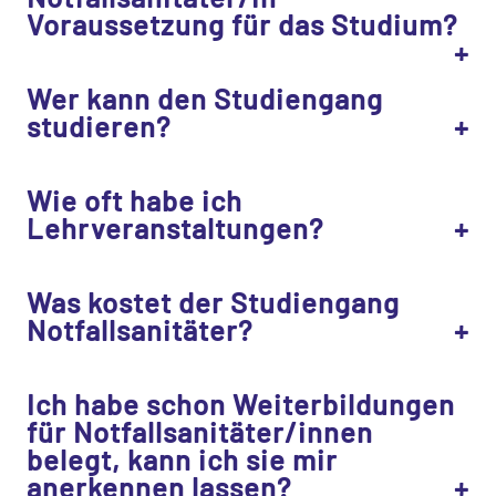
Voraussetzung für das Studium?
Wer kann den Studiengang
studieren?
Wie oft habe ich
Lehrveranstaltungen?
Was kostet der Studiengang
Notfallsanitäter?
Ich habe schon Weiterbildungen
für Notfallsanitäter/innen
belegt, kann ich sie mir
anerkennen lassen?