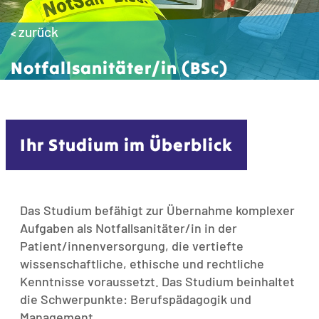
zurück
<
Notfallsanitäter/in (BSc)
Ihr Studium im Überblick
Das Studium befähigt zur Übernahme komplexer
Aufgaben als Notfallsanitäter/in in der
Patient/innenversorgung, die vertiefte
wissenschaftliche, ethische und rechtliche
Kenntnisse voraussetzt. Das Studium beinhaltet
die Schwerpunkte: Berufspädagogik und
Management.