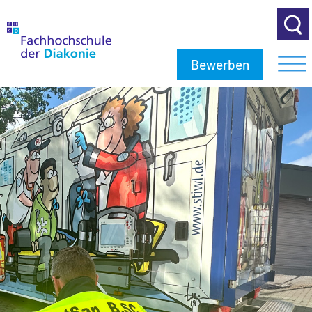
Bewerben