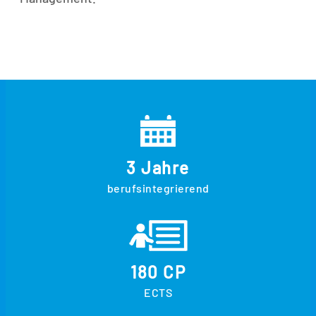
3 Jahre
berufsintegrierend
180 CP
ECTS