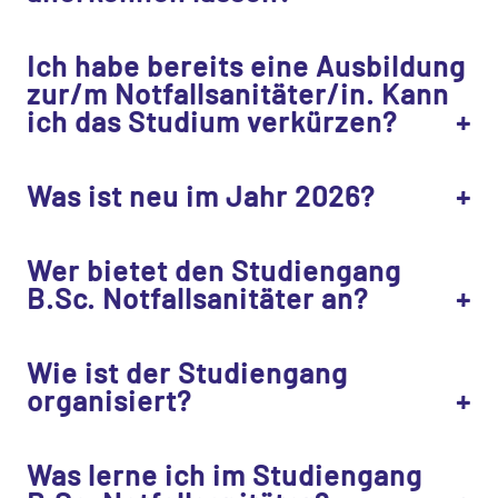
Ich habe bereits eine Ausbildung
zur/m Notfallsanitäter/in. Kann
ich das Studium verkürzen?
Was ist neu im Jahr 2026?
Wer bietet den Studiengang
B.Sc. Notfallsanitäter an?
Wie ist der Studiengang
organisiert?
Was lerne ich im Studiengang