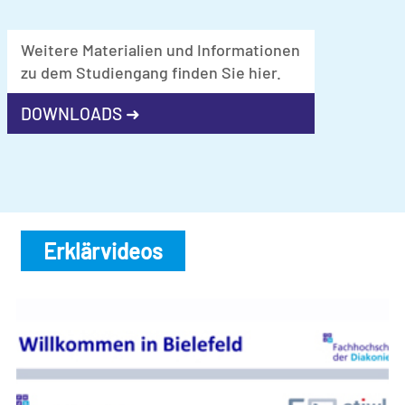
Weitere Materialien und Informationen
zu dem Studiengang finden Sie hier.
DOWNLOADS ➜
Erklärvideos