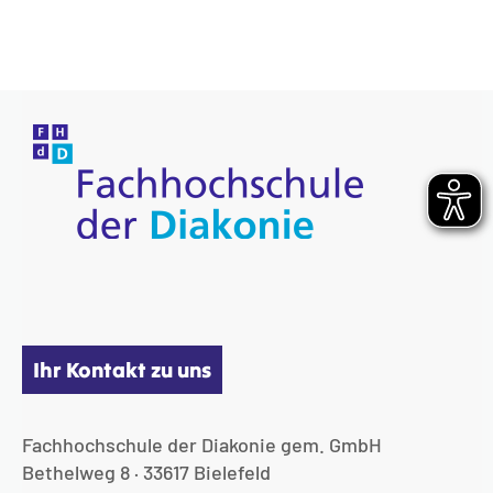
Ihr Kontakt zu uns
Fachhochschule der Diakonie gem. GmbH
Bethelweg 8 · 33617 Bielefeld