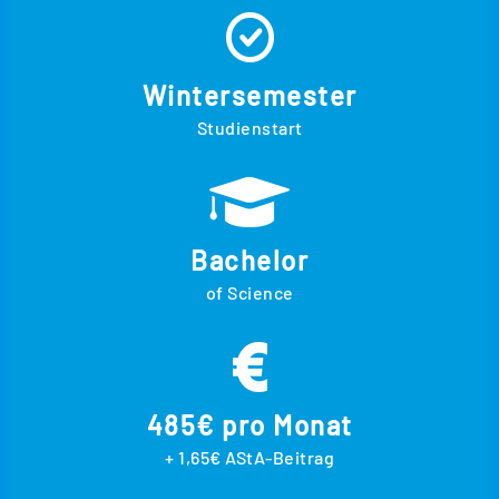
Wintersemester
Studienstart
Bachelor
of Science
485€ pro Monat
+ 1,65€ AStA-Beitrag