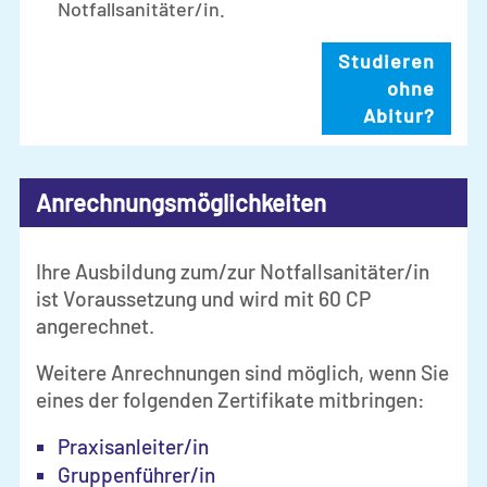
Notfallsanitäter/in.
Studieren
ohne
Abitur?
Anrechnungsmöglichkeiten
Ihre Ausbildung zum/zur Notfallsanitäter/in
ist Voraussetzung und wird mit 60 CP
angerechnet.
Weitere Anrechnungen sind möglich, wenn Sie
eines der folgenden Zertifikate mitbringen:
Praxisanleiter/in
Gruppenführer/in