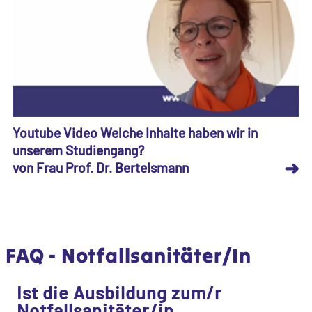
Youtube Video Welche Inhalte haben wir in
unserem Studiengang?
➜
von Frau Prof. Dr. Bertelsmann
FAQ - Notfallsanitäter/In
Ist die Ausbildung zum/r
Notfallsanitäter/in