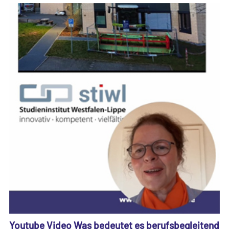
Youtube Video Was bedeutet es berufsbegleitend