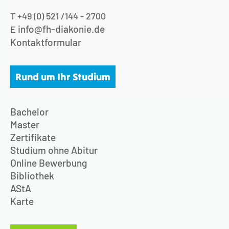
T +49 (0) 521 /144 - 2700
info@fh-diakonie.de
E
Kontaktformular
Rund um Ihr Studium
Bachelor
Master
Zertifikate
Studium ohne Abitur
Online Bewerbung
Bibliothek
AStA
Karte