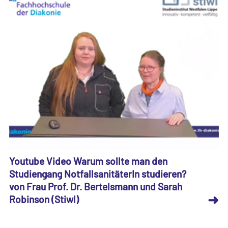
Youtube Video Warum sollte man den
Studiengang NotfallsanitäterIn studieren?
von Frau Prof. Dr. Bertelsmann und Sarah
➜
Robinson (Stiwl)