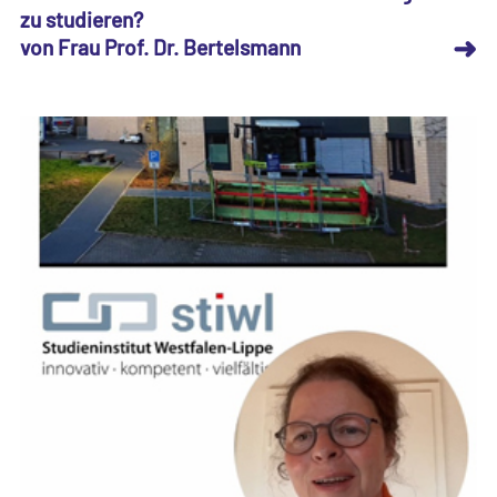
zu studieren?
➜
von Frau Prof. Dr. Bertelsmann