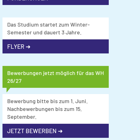
Das Studium startet zum Winter-
Semester und dauert 3 Jahre.
FLYER ➜
Bewerbungen jetzt möglich für das WH
26/27
Bewerbung bitte bis zum 1. Juni.
Nachbewerbungen bis zum 15.
September.
JETZT BEWERBEN ➜