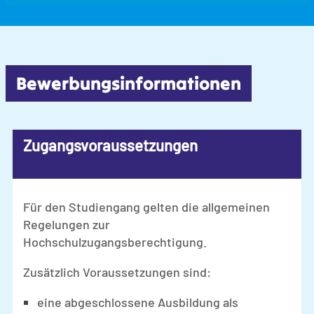
Bewerbungsinfor­ma­tionen
Zugangsvoraussetzungen
Für den Studiengang gelten die allgemeinen
Regelungen zur
Hochschulzugangsberechtigung.
Zusätzlich Voraussetzungen sind:
eine abgeschlossene Ausbildung als