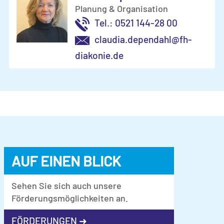
Planung & Organisation
Tel.: 0521 144-28 00
claudia.dependahl@fh-
diakonie.de
AUF EINEN BLICK
Sehen Sie sich auch unsere
Förderungsmöglichkeiten an.
FÖRDERUNGEN ➜