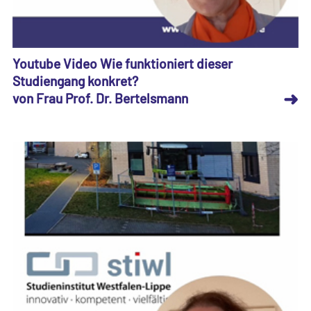
Youtube Video Wie funktioniert dieser
Studiengang konkret?
➜
von Frau Prof. Dr. Bertelsmann