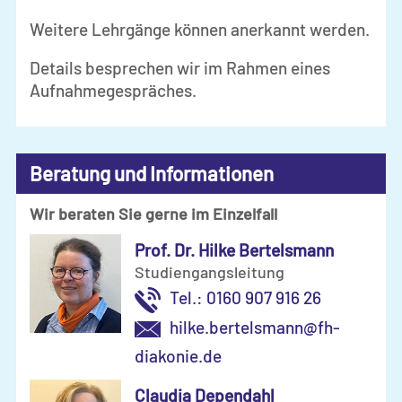
Weitere Lehrgänge können anerkannt werden.
Details besprechen wir im Rahmen eines
Aufnahmegespräches.
Beratung und Informationen
Wir beraten Sie gerne im Einzelfall
Prof. Dr. Hilke Bertelsmann
Studiengangsleitung
Tel.: 0160 907 916 26
hilke.bertelsmann@fh-
diakonie.de
Claudia Dependahl