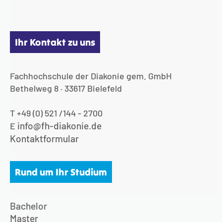
Ihr Kontakt zu uns
Fachhochschule der Diakonie gem. GmbH
Bethelweg 8 · 33617 Bielefeld
T +49 (0) 521 /144 - 2700
info@fh-diakonie.de
E
Kontaktformular
Rund um Ihr Studium
Bachelor
Master