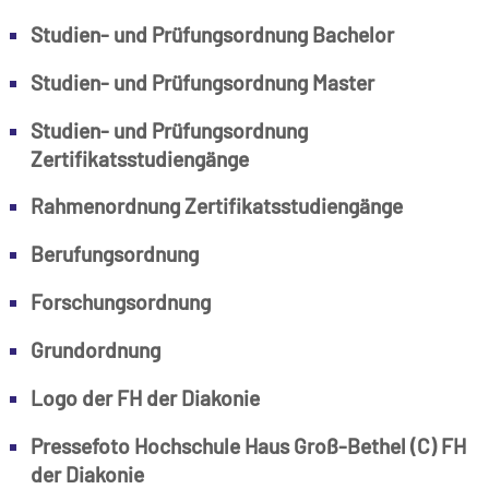
Studien- und Prüfungsordnung Bachelor
Studien- und Prüfungsordnung Master
Studien- und Prüfungsordnung
Zertifikatsstudiengänge
Rahmenordnung Zertifikatsstudiengänge
Berufungsordnung
Forschungsordnung
Grundordnung
Logo der FH der Diakonie
Pressefoto Hochschule Haus Groß-Bethel (C) FH
der Diakonie