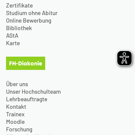
Zertifikate
Studium ohne Abitur
Online Bewerbung
Bibliothek
AStA
Karte
FH-Diakonie
Über uns
Unser Hochschulteam
Lehrbeauftragte
Kontakt
Trainex
Moodle
Forschung