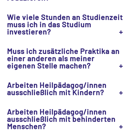
Wie viele Stunden an Studienzeit
muss ich in das Studium
investieren?
Muss ich zusätzliche Praktika an
einer anderen als meiner
eigenen Stelle machen?
Arbeiten Heilpädagog/innen
ausschließlich mit Kindern?
Arbeiten Heilpädagog/innen
ausschließlich mit behinderten
Menschen?