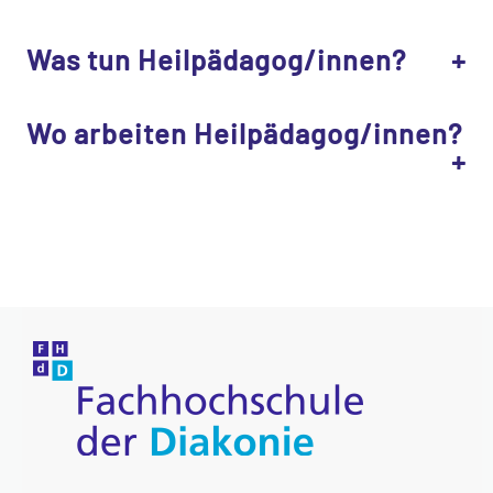
Was tun Heilpädagog/innen?
Wo arbeiten Heilpädagog/innen?