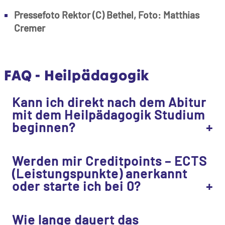
Pressefoto Rektor (C) Bethel, Foto: Matthias
Cremer
FAQ - Heilpädagogik
Kann ich direkt nach dem Abitur
mit dem Heilpädagogik Studium
beginnen?
Werden mir Creditpoints – ECTS
(Leistungspunkte) anerkannt
oder starte ich bei 0?
Wie lange dauert das