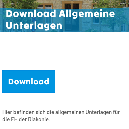
Download Allgemeine
Unterlagen
Download
Hier befinden sich die allgemeinen Unterlagen für
die FH der Diakonie.