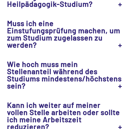
Heilpädagogik-Studium?
Muss ich eine
Einstufungsprüfung machen, um
zum Studium zugelassen zu
werden?
Wie hoch muss mein
Stellenanteil während des
Studiums mindestens/höchstens
sein?
Kann ich weiter auf meiner
vollen Stelle arbeiten oder sollte
ich meine Arbeitszeit
reduzieren?