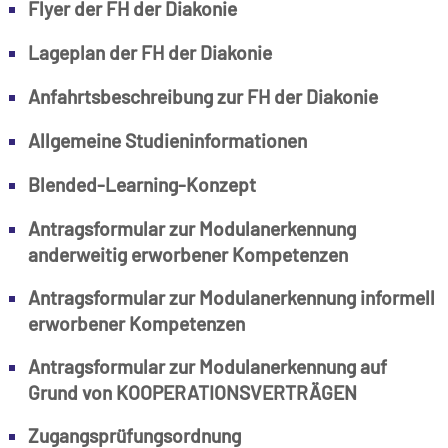
Flyer der FH der Diakonie
Lageplan der FH der Diakonie
Anfahrtsbeschreibung zur FH der Diakonie
Allgemeine Studieninformationen
Blended-Learning-Konzept
Antragsformular zur Modulanerkennung
anderweitig erworbener Kompetenzen
Antragsformular zur Modulanerkennung informell
erworbener Kompetenzen
Antragsformular zur Modulanerkennung auf
Grund von KOOPERATIONSVERTRÄGEN
Zugangsprüfungsordnung