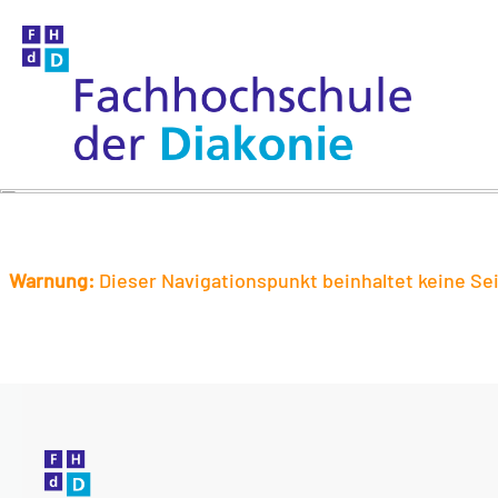
Warnung:
Dieser Navigationspunkt beinhaltet keine Sei