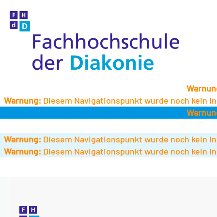
Warnun
Warnung:
Diesem Navigationspunkt wurde noch kein In
Warnun
Warnung:
Diesem Navigationspunkt wurde noch kein In
Warnung:
Diesem Navigationspunkt wurde noch kein In