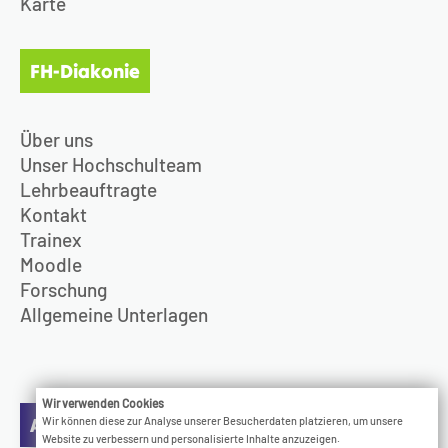
Karte
FH-Diakonie
Über uns
Unser Hochschulteam
Lehrbeauftragte
Kontakt
Trainex
Moodle
Forschung
Allgemeine Unterlagen
Wir verwenden Cookies
Aktuelles
Wir können diese zur Analyse unserer Besucherdaten platzieren, um unsere
Website zu verbessern und personalisierte Inhalte anzuzeigen.