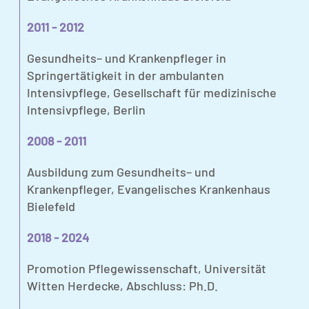
2011 - 2012
Gesundheits– und Krankenpfleger in
Springertätigkeit in der ambulanten
Intensivpflege, Gesellschaft für medizinische
Intensivpflege, Berlin
2008 - 2011
Ausbildung zum Gesundheits– und
Krankenpfleger, Evangelisches Krankenhaus
Bielefeld
2018 - 2024
Promotion Pflegewissenschaft, Universität
Witten Herdecke, Abschluss: Ph.D.