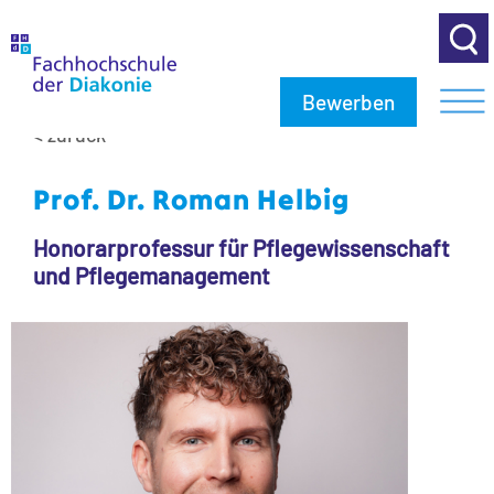
Bewerben
< zurück
Prof. Dr. Roman Helbig
Honorarprofessur für Pflegewissenschaft
und Pflegemanagement