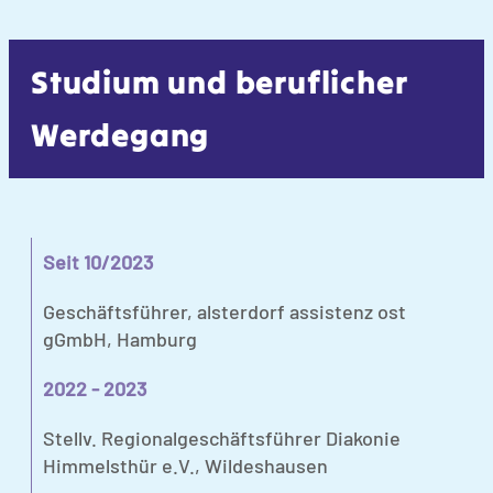
Studium und beruflicher
Werdegang
Seit 10/2023
Geschäftsführer, alsterdorf assistenz ost
gGmbH, Hamburg
2022 - 2023
Stellv. Regionalgeschäftsführer Diakonie
Himmelsthür e.V., Wildeshausen