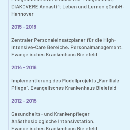
DIAKOVERE Annastift Leben und Lernen gGmbH,
Hannover
2015 - 2016
Zentraler Personaleinsatzplaner für die High-
Intensive-Care Bereiche, Personalmanagement,
Evangelisches Krankenhaus Bielefeld
2014 - 2016
Implementierung des Modellprojekts „Familiale
Pflege“, Evangelisches Krankenhaus Bielefeld
2012 - 2015
Gesundheits– und Krankenpfleger,
Anästhesiologische Intensivstation,
Evangelisches Krankenhaus Bielefeld