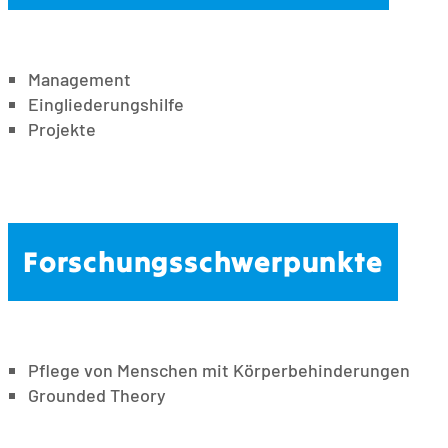
Management
Eingliederungshilfe
Projekte
Forschungsschwerpunkte
Pflege von Menschen mit Körperbehinderungen
Grounded Theory