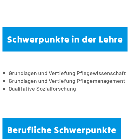
Schwerpunkte in der Lehre
Grundlagen und Vertiefung Pflegewissenschaft
Grundlagen und Vertiefung Pflegemanagement
Qualitative Sozialforschung
Berufliche Schwerpunkte