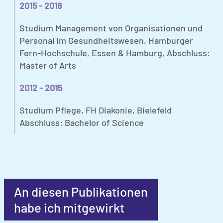
2015 - 2018
Studium Management von Organisationen und
Personal im Gesundheitswesen, Hamburger
Fern-Hochschule, Essen & Hamburg, Abschluss:
Master of Arts
2012 - 2015
Studium Pflege, FH Diakonie, Bielefeld
Abschluss: Bachelor of Science
An diesen Publikationen
habe ich mitgewirkt