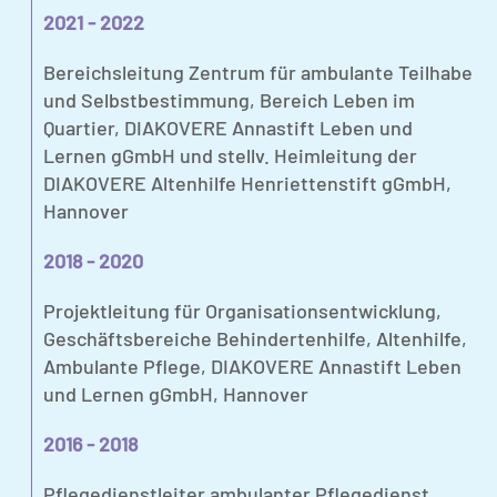
2021 - 2022
Bereichsleitung Zentrum für ambulante Teilhabe
und Selbstbestimmung, Bereich Leben im
Quartier, DIAKOVERE Annastift Leben und
Lernen gGmbH und stellv. Heimleitung der
DIAKOVERE Altenhilfe Henriettenstift gGmbH,
Hannover
2018 - 2020
Projektleitung für Organisationsentwicklung,
Geschäftsbereiche Behindertenhilfe, Altenhilfe,
Ambulante Pflege, DIAKOVERE Annastift Leben
und Lernen gGmbH, Hannover
2016 - 2018
Pflegedienstleiter ambulanter Pflegedienst,