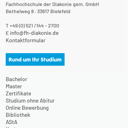
Fachhochschule der Diakonie gem. GmbH
Bethelweg 8 · 33617 Bielefeld
T +49 (0) 521 /144 - 2700
info@fh-diakonie.de
E
Kontaktformular
Rund um Ihr Studium
Bachelor
Master
Zertifikate
Studium ohne Abitur
Online Bewerbung
Bibliothek
AStA