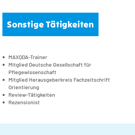
Sonstige Tätigkeiten
MAXQDA-Trainer
Mitglied Deutsche Gesellschaft für
Pflegewissenschaft
Mitglied Herausgeberkreis Fachzeitschrift
Orientierung
Review-Tätigkeiten
Rezensionist