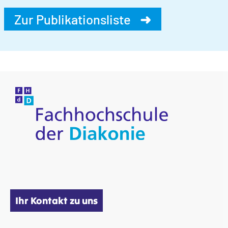
Zur Publikationsliste
➜
Ihr Kontakt zu uns