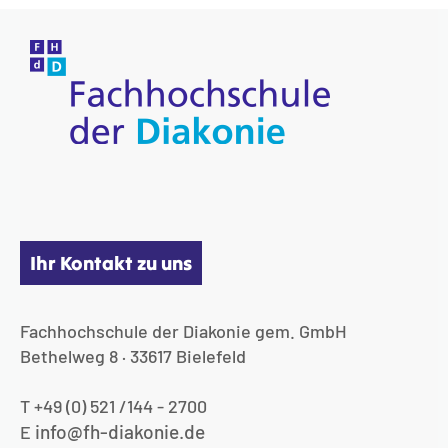
Ihr Kontakt zu uns
Fachhochschule der Diakonie gem. GmbH
Bethelweg 8 · 33617 Bielefeld
T +49 (0) 521 /144 - 2700
info@fh-diakonie.de
E