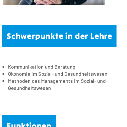
Schwerpunkte in der Lehre
Kommunikation und Beratung
Ökonomie im Sozial- und Gesundheitswesen
Methoden des Managements im Sozial- und
Gesundheitswesen
Funktionen