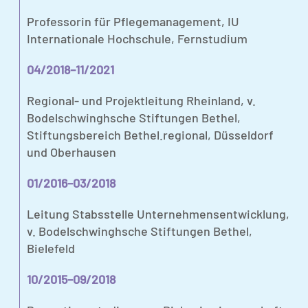
Professorin für Pflegemanagement, IU
Internationale Hochschule, Fernstudium
04/2018–11/2021
Regional- und Projektleitung Rheinland, v.
Bodelschwinghsche Stiftungen Bethel,
Stiftungsbereich Bethel.regional, Düsseldorf
und Oberhausen
01/2016–03/2018
Leitung Stabsstelle Unternehmensentwicklung,
v. Bodelschwinghsche Stiftungen Bethel,
Bielefeld
10/2015–09/2018