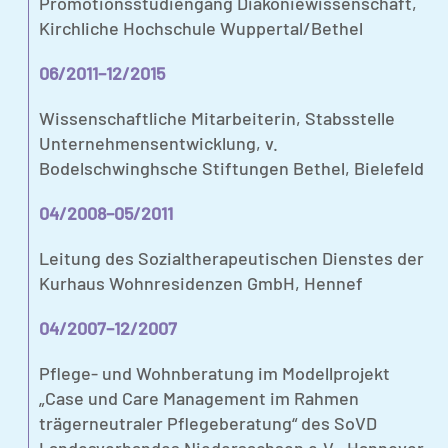
Promotionsstudiengang Diakoniewissenschaft,
Kirchliche Hochschule Wuppertal/Bethel
06/2011–12/2015
Wissenschaftliche Mitarbeiterin, Stabsstelle
Unternehmensentwicklung, v.
Bodelschwinghsche Stiftungen Bethel, Bielefeld
04/2008–05/2011
Leitung des Sozialtherapeutischen Dienstes der
Kurhaus Wohnresidenzen GmbH, Hennef
04/2007–12/2007
Pflege- und Wohnberatung im Modellprojekt
„Case und Care Management im Rahmen
trägerneutraler Pflegeberatung“ des SoVD