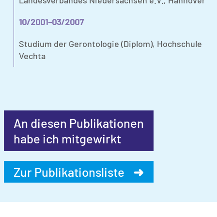
Landesverbandes Niedersachsen e.V., Hannover
10/2001–03/2007
Studium der Gerontologie (Diplom), Hochschule
Vechta
An diesen Publikationen
habe ich mitgewirkt
Zur Publikationsliste
➜