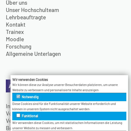
Über uns
Unser Hochschulteam
Lehrbeauftragte
Kontakt
Trainex
Moodle
Forschung
Allgemeine Unterlagen
Wir verwenden Cookies
Aktuelles
Wir können diese zur Analyse unserer Besucherdaten platzieren, um unsere
Website zu verbessern und personalisierte Inhalte anzuzeigen.
Notwendig
Diese Cookies sind für die Funktionalität unserer Website erforderlich und
Infotage
können in unserem System nicht ausgeschaltet werden.
Vodcast
Funktional
Veranstaltungen
Wir verwenden diese Cookies, um mit statistischen Informationen die Leistung
Bethel.Jetzt
unserer Website zu messen und verbessern.