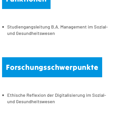
Studiengangsleitung B.A. Management im Sozial-
und Gesundheitswesen
Forschungsschwerpunkte
Ethische Reflexion der Digitalisierung im Sozial-
und Gesundheitswesen