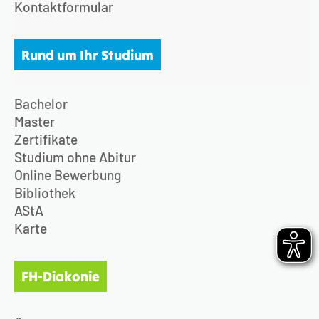
Kontaktformular
Rund um Ihr Studium
Bachelor
Master
Zertifikate
Studium ohne Abitur
Online Bewerbung
Bibliothek
AStA
Karte
FH-Diakonie