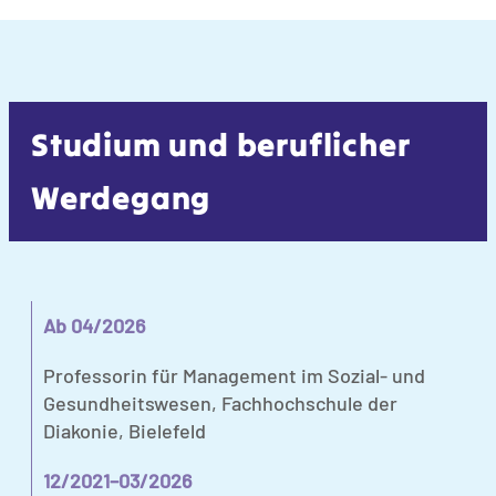
Studium und beruflicher
Werdegang
Ab 04/2026
Professorin für Management im Sozial- und
Gesundheitswesen, Fachhochschule der
Diakonie, Bielefeld
12/2021–03/2026