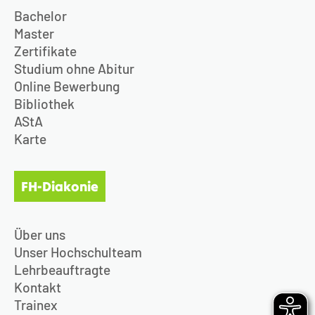
Bachelor
Master
Zertifikate
Studium ohne Abitur
Online Bewerbung
Bibliothek
AStA
Karte
FH-Diakonie
Über uns
Unser Hochschulteam
Lehrbeauftragte
Kontakt
Trainex