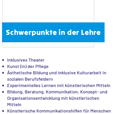
Schwerpunkte in der Lehre
Inklusives Theater
Kunst (in) der Pflege
Ästhetische Bildung und inklusive Kulturarbeit in
sozialen Berufsfeldern
Experimentelles Lernen mit künstlerischen Mitteln
Bildung, Beratung, Kommunikation, Konzept- und
Organisationsentwicklung mit künstlerischen
Mitteln
Künstlerische Kommunikationshilfen für Menschen