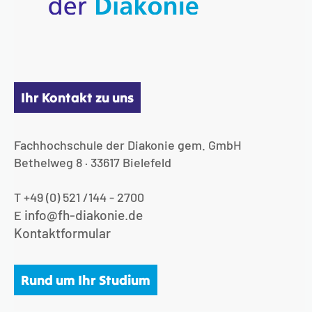
Ihr Kontakt zu uns
Fachhochschule der Diakonie gem. GmbH
Bethelweg 8 · 33617 Bielefeld
T +49 (0) 521 /144 - 2700
info@fh-diakonie.de
E
Kontaktformular
Rund um Ihr Studium