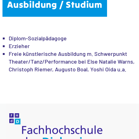
Ausbildung / Studium
Diplom-Sozialpädagoge
Erzieher
Freie künstlerische Ausbildung m. Schwerpunkt
Theater/Tanz/Performance bei Else Natalie Warns,
Christoph Riemer, Augusto Boal, Yoshi Oida u.a.