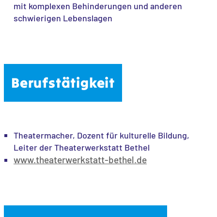
mit komplexen Behinderungen und anderen
schwierigen Lebenslagen
Berufstätigkeit
Theatermacher, Dozent für kulturelle Bildung,
Leiter der Theaterwerkstatt Bethel
www.theaterwerkstatt-bethel.de