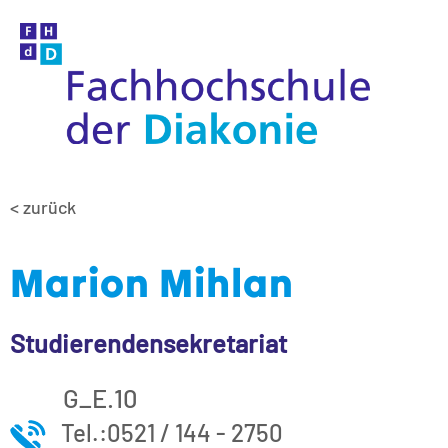
< zurück
Marion Mihlan
Studierendensekretariat
G_E.10
Tel.:0521 / 144 - 2750