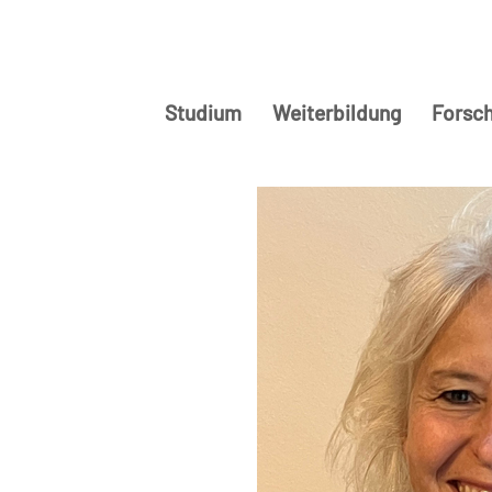
Studium
Weiterbildung
Forsc