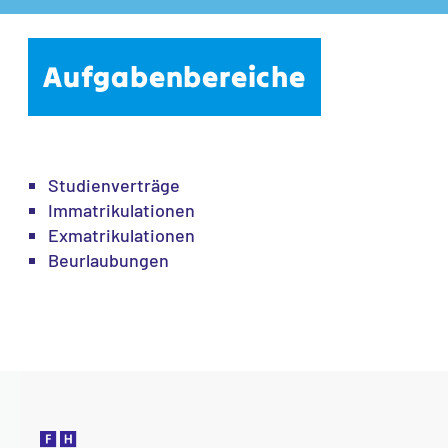
Aufgabenbereiche
Studienverträge
Immatrikulationen
Exmatrikulationen
Beurlaubungen