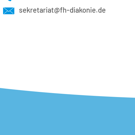
sekretariat@fh-diakonie.de