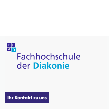
Ihr Kontakt zu uns