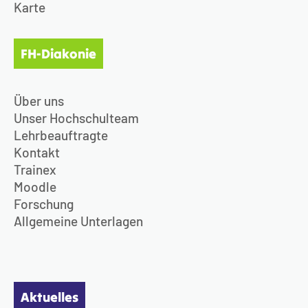
Karte
FH-Diakonie
Über uns
Unser Hochschulteam
Lehrbeauftragte
Kontakt
Trainex
Moodle
Forschung
Allgemeine Unterlagen
Aktuelles