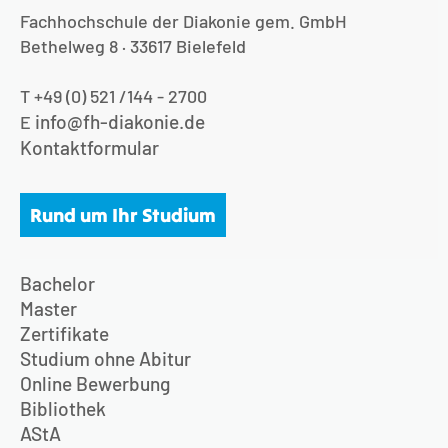
Fachhochschule der Diakonie gem. GmbH
Bethelweg 8 · 33617 Bielefeld
T +49 (0) 521 /144 - 2700
info@fh-diakonie.de
E
Kontaktformular
Rund um Ihr Studium
Bachelor
Master
Zertifikate
Studium ohne Abitur
Online Bewerbung
Bibliothek
AStA