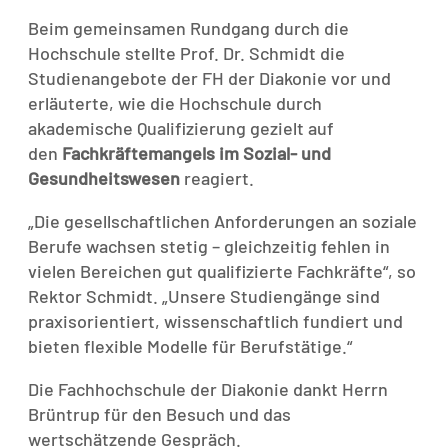
Beim gemeinsamen Rundgang durch die
Hochschule stellte Prof. Dr. Schmidt die
Studienangebote der FH der Diakonie vor und
erläuterte, wie die Hochschule durch
akademische Qualifizierung gezielt auf
den
Fachkräftemangels im Sozial- und
Gesundheitswesen
reagiert.
„Die gesellschaftlichen Anforderungen an soziale
Berufe wachsen stetig – gleichzeitig fehlen in
vielen Bereichen gut qualifizierte Fachkräfte“, so
Rektor Schmidt. „Unsere Studiengänge sind
praxisorientiert, wissenschaftlich fundiert und
bieten flexible Modelle für Berufstätige.“
Die Fachhochschule der Diakonie dankt Herrn
Brüntrup für den Besuch und das
wertschätzende Gespräch.