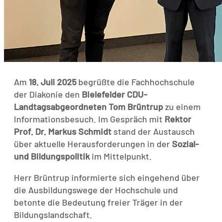
Am
18. Juli 2025
begrüßte die Fachhochschule
der Diakonie den
Bielefelder CDU-
Landtagsabgeordneten Tom Brüntrup
zu einem
Informationsbesuch. Im Gespräch mit
Rektor
Prof. Dr. Markus Schmidt
stand der Austausch
über aktuelle Herausforderungen in der
Sozial-
und Bildungspolitik
im Mittelpunkt.
Herr Brüntrup informierte sich eingehend über
die Ausbildungswege der Hochschule und
betonte die Bedeutung freier Träger in der
Bildungslandschaft.