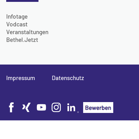
Infotage
Vodcast
Veranstaltungen
Bethel.Jetzt
Impressum
Datenschutz