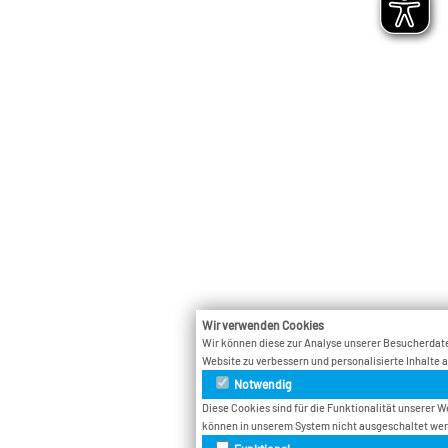
Wir verwenden Cookies
Wir können diese zur Analyse unserer Besucherdate
Website zu verbessern und personalisierte Inhalte 
Notwendig
Diese Cookies sind für die Funktionalität unserer W
können in unserem System nicht ausgeschaltet we