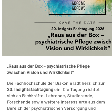
„Raus aus der Box – psychiatrische Pflege
zwischen Vision und Wirklichkeit“
Die Fachhochschule der Diakonie lädt herzlich zur
20. Insightsfachtagung
ein. Die Tagung richtet
sich an Fachkräfte, Lehrende, Studierende,
Forschende sowie weitere Interessierte aus dem
Bereich der psychiatrischen Versorgung und