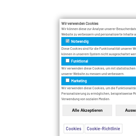
Wir verwenden Cookies
Wir können diese zur Analyse unserer Besucherdate
Website zu verbessern und personalisierte Inhalte 
Notwendig
Diese Cookies sind für die Funktionalität unserer W
können in unserem System nicht ausgeschaltet we
Funktional
Wir verwenden diese Cookies, um mit statistischen
unserer Website zu messen und verbessern.
Marketing
Wir verwenden diese Cookies, um die Funktionalität
Personalisierung zu ermöglichen, beispielsweise M
Verwendung von sozialen Medien.
Cookies
Cookie-Richtlinie