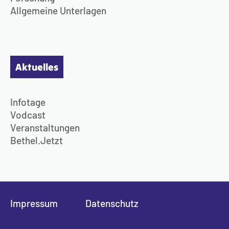
Allgemeine Unterlagen
Aktuelles
Infotage
Vodcast
Veranstaltungen
Bethel.Jetzt
Impressum
Datenschutz