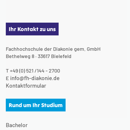
Ihr Kontakt zu uns
Fachhochschule der Diakonie gem. GmbH
Bethelweg 8 · 33617 Bielefeld
T +49 (0) 521 /144 - 2700
info@fh-diakonie.de
E
Kontaktformular
Rund um Ihr Studium
Bachelor