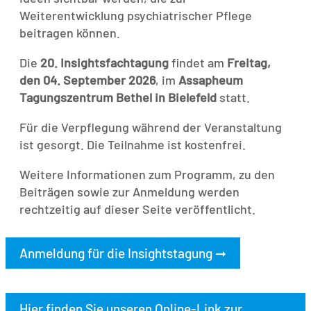
Weiterentwicklung psychiatrischer Pflege
beitragen können.
Die
20. Insightsfachtagung
findet am
Freitag,
den 04. September 2026
, im
Assapheum
Tagungszentrum Bethel in Bielefeld
statt.
Für die Verpflegung während der Veranstaltung
ist gesorgt. Die Teilnahme ist kostenfrei.
Weitere Informationen zum Programm, zu den
Beiträgen sowie zur Anmeldung werden
rechtzeitig auf dieser Seite veröffentlicht.
Anmeldung für die Insightstagung
➞
Hier finden Sie unseren Online-Link zur