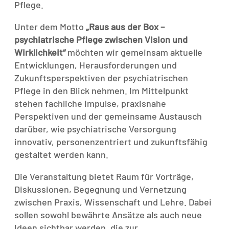
Pflege.
Unter dem Motto
„Raus aus der Box –
psychiatrische Pflege zwischen Vision und
Wirklichkeit“
möchten wir gemeinsam aktuelle
Entwicklungen, Herausforderungen und
Zukunftsperspektiven der psychiatrischen
Pflege in den Blick nehmen. Im Mittelpunkt
stehen fachliche Impulse, praxisnahe
Perspektiven und der gemeinsame Austausch
darüber, wie psychiatrische Versorgung
innovativ, personenzentriert und zukunftsfähig
gestaltet werden kann.
Die Veranstaltung bietet Raum für Vorträge,
Diskussionen, Begegnung und Vernetzung
zwischen Praxis, Wissenschaft und Lehre. Dabei
sollen sowohl bewährte Ansätze als auch neue
Ideen sichtbar werden, die zur