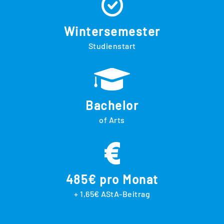
Wintersemester
Studienstart
Bachelor
of Arts
485€ pro Monat
+ 1,65€ AStA-Beitrag