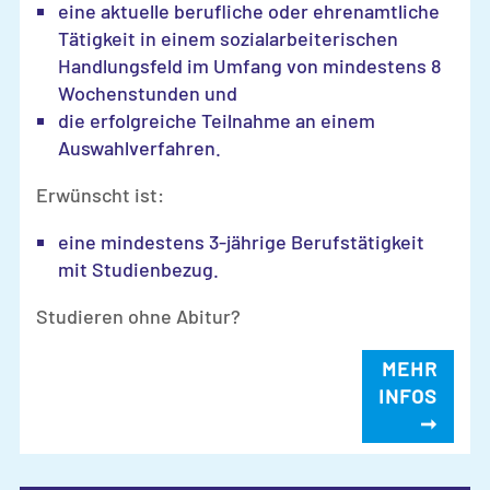
eine aktuelle berufliche oder ehrenamtliche
Tätigkeit in einem sozialarbeiterischen
Handlungsfeld im Umfang von mindestens 8
Wochenstunden und
die erfolgreiche Teilnahme an einem
Auswahlverfahren.
Erwünscht ist:
eine mindestens 3-jährige Berufstätigkeit
mit Studienbezug.
Studieren ohne Abitur?
MEHR
INFOS
➞