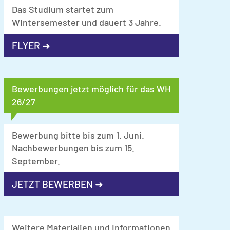
Das Studium startet zum
Wintersemester und dauert 3 Jahre.
FLYER ➜
Bewerbungen jetzt möglich für das WH
26/27
Bewerbung bitte bis zum 1. Juni.
Nachbewerbungen bis zum 15.
September.
JETZT BEWERBEN ➜
Weitere Materialien und Informationen