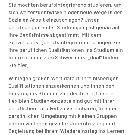
Sie möchten berufsintegrierend studieren, um
sich weiterzuentwickeln oder neue Wege in der
Sozialen Arbeit einzuschlagen? Unser
berufsbegleitender Studiengang ist genau auf
Ihre Bedürfnisse abgestimmt. Mit dem
Schwerpunkt „berufsintegrierend“ bringen Sie
Ihre beruflichen Qualifikationen ins Studium ein.
Informationen zum Schwerpunkt „dual“ finden
hier
Sie
.
Wir legen großen Wert darauf, Ihre bisherigen
Qualifikationen anzuerkennen und Ihnen den
Einstieg ins Studium zu erleichtern. Unsere
flexiblen Studienkonzepte sind gut mit Ihrer
beruflichen Tätigkeit zu vereinbaren. In einer
persönlichen Umgebung mit kleinen Gruppen
bieten wir Ihnen gezielte Unterstützung und
Begleitung bei Ihrem Wiedereinstieg ins Lernen.