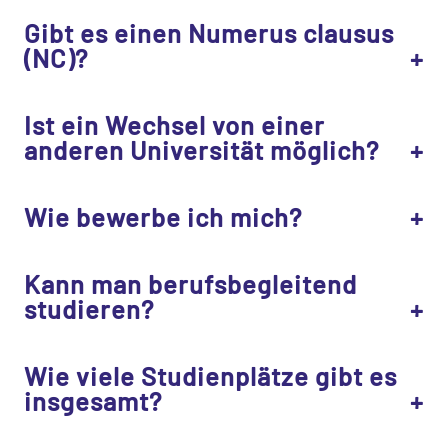
Gibt es einen Numerus clausus
(NC)?
Ist ein Wechsel von einer
anderen Universität möglich?
Wie bewerbe ich mich?
Kann man berufsbegleitend
studieren?
Wie viele Studienplätze gibt es
insgesamt?