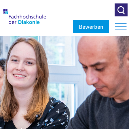
Bewerben