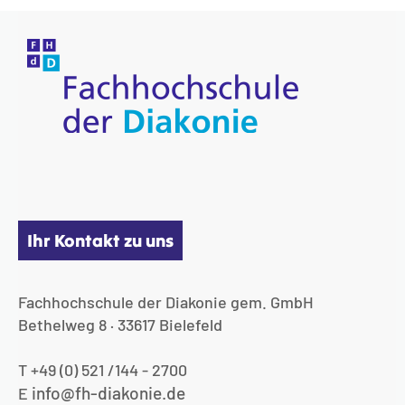
Ihr Kontakt zu uns
Fachhochschule der Diakonie gem. GmbH
Bethelweg 8 · 33617 Bielefeld
T +49 (0) 521 /144 - 2700
info@fh-diakonie.de
E