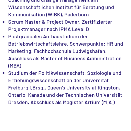
Wissenschaftlichen Institut für Beratung und
Kommunikation (WIBK), Paderborn
Scrum Master & Project Owner, Zertifizierter
Projektmanager nach IPMA Level D
Postgraduales Aufbaustudium der
Betriebswirtschaftslehre, Schwerpunkte: HR und
Marketing, Fachhochschule Ludwigshafen,
Abschluss als Master of Business Administration
(MBA)
Studium der Politikwissenschaft, Soziologie und
Erziehungswissenschaft an der Universität
Freiburg i.Brsg., Queen’s University at Kingston,
Ontario, Kanada und der Technischen Universität
Dresden, Abschluss als Magister Artium (M.A.)