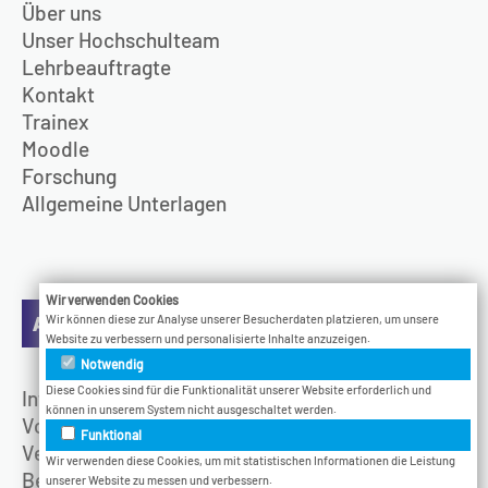
Über uns
Unser Hochschulteam
Lehrbeauftragte
Kontakt
Trainex
Moodle
Forschung
Allgemeine Unterlagen
Wir verwenden Cookies
Aktuelles
Wir können diese zur Analyse unserer Besucherdaten platzieren, um unsere
Website zu verbessern und personalisierte Inhalte anzuzeigen.
Notwendig
Diese Cookies sind für die Funktionalität unserer Website erforderlich und
Infotage
können in unserem System nicht ausgeschaltet werden.
Vodcast
Funktional
Veranstaltungen
Wir verwenden diese Cookies, um mit statistischen Informationen die Leistung
Bethel.Jetzt
unserer Website zu messen und verbessern.