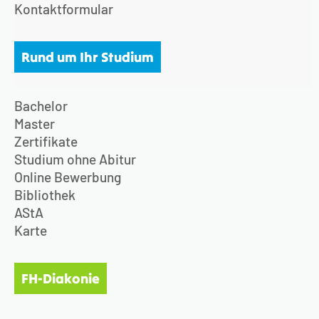
Kontaktformular
Rund um Ihr Studium
Bachelor
Master
Zertifikate
Studium ohne Abitur
Online Bewerbung
Bibliothek
AStA
Karte
FH-Diakonie