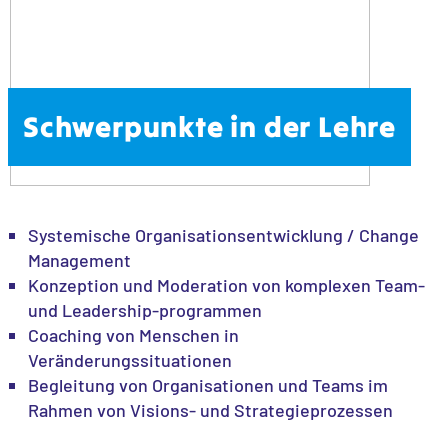
Schwerpunkte in der Lehre
Systemische Organisationsentwicklung / Change
Management
Konzeption und Moderation von komplexen Team-
und Leadership-programmen
Coaching von Menschen in
Veränderungssituationen
Begleitung von Organisationen und Teams im
Rahmen von Visions- und Strategieprozessen