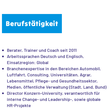
Berufstätigkeit
Berater, Trainer und Coach seit 2011
Arbeitssprachen Deutsch und Englisch,
Einsatzregion: Global
Branchenexpertise in den Bereichen Automobil,
Luftfahrt, Consulting, Universitäten, Agrar,
Lebensmittel, Pflege- und Gesundheitssektor,
Medien, öffentliche Verwaltung (Stadt, Land, Bund)
Director Konzern-University, verantwortlich für
interne Change- und Leadership-, sowie globale
HR-Projekte