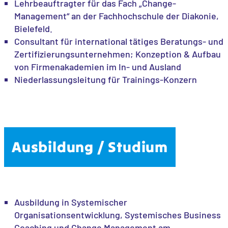
Lehrbeauftragter für das Fach „Change-
Management“ an der Fachhochschule der Diakonie,
Bielefeld.
Consultant für international tätiges Beratungs- und
Zertifizierungsunternehmen; Konzeption & Aufbau
von Firmenakademien im In- und Ausland
Niederlassungsleitung für Trainings-Konzern
Ausbildung / Studium
Ausbildung in Systemischer
Organisationsentwicklung, Systemisches Business
Coaching und Change Management am