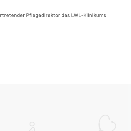
lvertretender Pflegedirektor des LWL-Klinikums