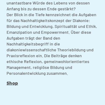
unantastbare Würde des Lebens von dessen
Anfang bis zu dessen Ende gestärkt?
Der Blick in die Tiefe kennzeichnet die Aufgaben
für das Nachhaltigkeitskonzept der Diakonie:
Bildung und Entwicklung, Spiritualität und Ethik,
Emanzipation und Empowerment. Über diese
Aufgaben trägt der Band den
Nachhaltigkeitsbegriff in die
diakoniewissenschaftliche Theoriebildung und
Praxisreflexion ein. Die Beiträge denken
ethische Reflexion, gemeinwohlorientiertes
Management, religiöse Bildung und
Personalentwicklung zusammen.
Shop