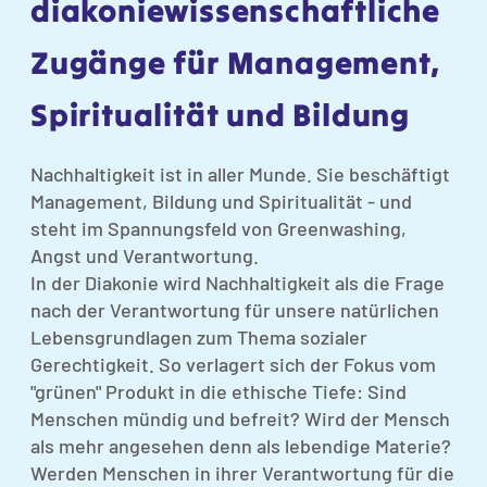
diakoniewissenschaftliche
Zugänge für Management,
Spiritualität und Bildung
Nachhaltigkeit ist in aller Munde. Sie beschäftigt
Management, Bildung und Spiritualität - und
steht im Spannungsfeld von Greenwashing,
Angst und Verantwortung.
In der Diakonie wird Nachhaltigkeit als die Frage
nach der Verantwortung für unsere natürlichen
Lebensgrundlagen zum Thema sozialer
Gerechtigkeit. So verlagert sich der Fokus vom
"grünen" Produkt in die ethische Tiefe: Sind
Menschen mündig und befreit? Wird der Mensch
als mehr angesehen denn als lebendige Materie?
Werden Menschen in ihrer Verantwortung für die