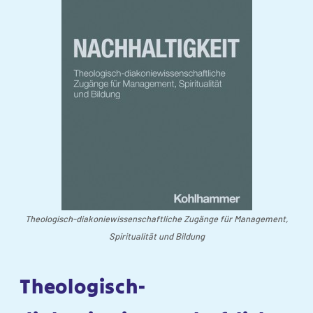
Theologisch-diakoniewissenschaftliche Zugänge für Management,
Spiritualität und Bildung
Theologisch-