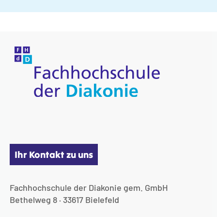
Ihr Kontakt zu uns
Fachhochschule der Diakonie gem. GmbH
Bethelweg 8 · 33617 Bielefeld