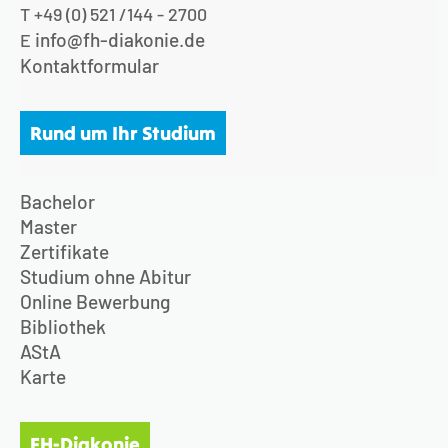
T +49 (0) 521 /144 - 2700
info@fh-diakonie.de
E
Kontaktformular
Rund um Ihr Studium
Bachelor
Master
Zertifikate
Studium ohne Abitur
Online Bewerbung
Bibliothek
AStA
Karte
FH-Diakonie